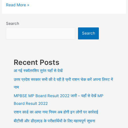
Read More »
Search
Search
Recent Posts
आ गई स्कॉलरशिप तुरंत यहाँ से देखें
उत्तर प्रदेश सरकार सभी की दे रही है फ्री राशन चेक करें अपना लिस्ट में
नाम
MPBSE MP Board Result 2022 जारी – यहाँ से देखें MP
Board Result 2022
राशन कार्ड का आया नया नियम अब होगी इन लोगों पर कार्रवाई
बीटीसी और डीएलएड के परीक्षार्थियों के लिए महत्वपूर्ण सूचना