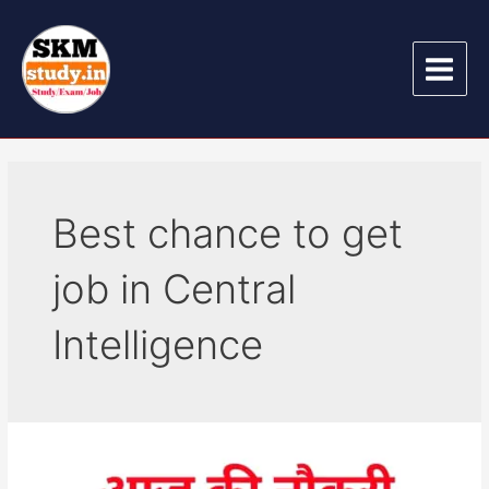
Best chance to get
job in Central
Intelligence