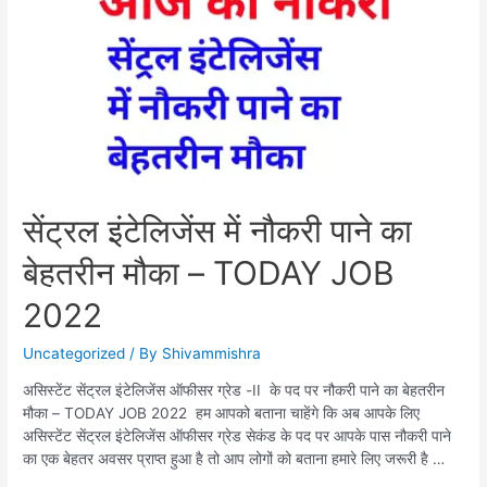
सेंट्रल इंटेलिजेंस में नौकरी पाने का
बेहतरीन मौका – TODAY JOB
2022
Uncategorized
/ By
Shivammishra
असिस्टेंट सेंट्रल इंटेलिजेंस ऑफीसर ग्रेड -II के पद पर नौकरी पाने का बेहतरीन
मौका – TODAY JOB 2022 हम आपको बताना चाहेंगे कि अब आपके लिए
असिस्टेंट सेंट्रल इंटेलिजेंस ऑफीसर ग्रेड सेकंड के पद पर आपके पास नौकरी पाने
का एक बेहतर अवसर प्राप्त हुआ है तो आप लोगों को बताना हमारे लिए जरूरी है …