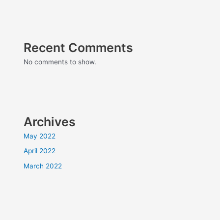
Recent Comments
No comments to show.
Archives
May 2022
April 2022
March 2022