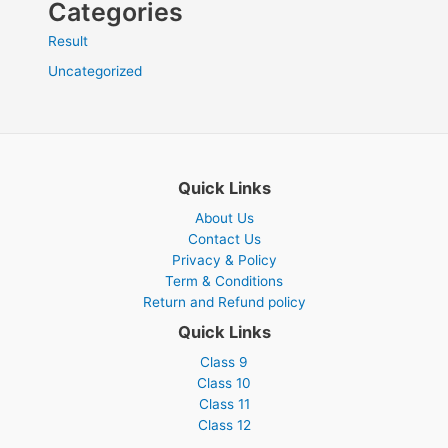
Categories
Result
Uncategorized
Quick Links
About Us
Contact Us
Privacy & Policy
Term & Conditions
Return and Refund policy
Quick Links
Class 9
Class 10
Class 11
Class 12