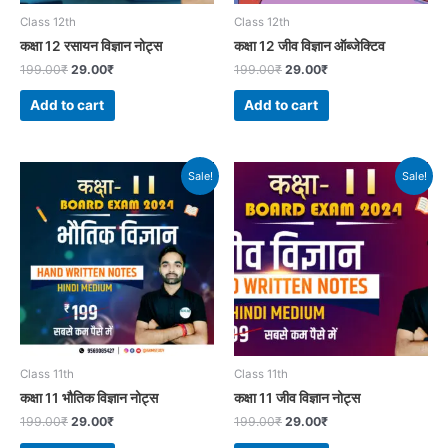
Class 12th
Class 12th
कक्षा 12 रसायन विज्ञान नोट्स
कक्षा 12 जीव विज्ञान ऑब्जेक्टिव
199.00
₹
29.00
₹
199.00
₹
29.00
₹
Add to cart
Add to cart
Sale!
Sale!
Class 11th
Class 11th
कक्षा 11 भौतिक विज्ञान नोट्स
कक्षा 11 जीव विज्ञान नोट्स
199.00
₹
29.00
₹
199.00
₹
29.00
₹