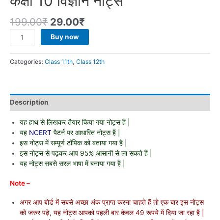
कक्षा 10 विज्ञान नोट्स
199.00
₹
29.00
₹
Buy now
Categories:
Class 11th
,
Class 12th
Description
यह हाथ से लिखकर तैयार किया गया नोट्स हैं |
यह
NCERT
पैटर्न पर आधारित नोट्स हैं |
इस नोट्स में सम्पूर्ण टॉपिक को बताया गया हैं |
इस नोट्स से पढ़कर आप 95% आसानी से ला सकते हैं |
यह नोट्स सबसे सरल भाषा में बनाया गया हैं |
Note –
अगर आप बोर्ड में सबसे अच्छा अंक प्राप्त करना चाहते हैं तो एक बार इस नोट्स
को जरुर पढ़े, यह नोट्स आपको पहली बार केवल 49 रूपये में दिया जा रहा हैं |