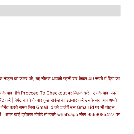
र इस नोट्स को जरुर पढ़े, यह नोट्स आपको पहली बार केवल 49 रूपये में दिया जा
 उसके बाद नीचे Procced To Checkout पर क्लिक करें , उसके बाद अपना
ट करें | पेमेंट करने के बाद कुछ सेकेंड का इंतजार करें उसके बाद आप अपने
पेमेंट करते समय जिस Gmail id को डालेगें उस Gmail id पर भी नोट्स
रें | अगर कोई प्रोब्लम होतीहै तो हमारे what’sapp नंबर 9569085427 पर