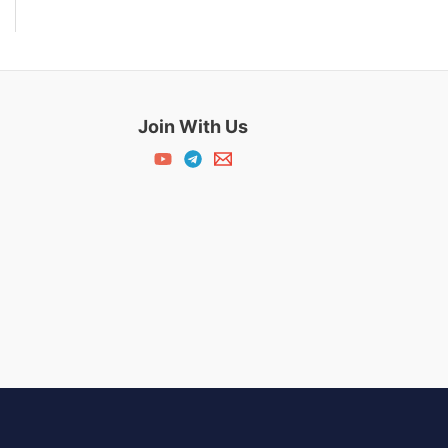
Join With Us