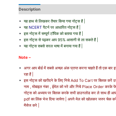
Description
यह हाथ से लिखकर तैयार किया गया नोट्स हैं |
यह
NCERT
पैटर्न पर आधारित नोट्स हैं |
इस नोट्स में सम्पूर्ण टॉपिक को बताया गया हैं |
इस नोट्स से पढ़कर आप 95% आसानी से ला सकते हैं |
यह नोट्स सबसे सरल भाषा में बनाया गया हैं |
Note –
अगर आप बोर्ड में सबसे अच्छा अंक प्राप्त करना चाहते हैं तो एक बा
रहा हैं |
इस नोट्स को खरीदने के लिए निचे Add To Cart पर क्लिक करें
नाम , मोबाइल नंबर , ईमेल को भरे और निचे Place Order करके पेमें
नोट्स को अध्याय पर क्लिक करके सभी डाउनलोड कर ले साथ ही आप 
pdf का लिंक भेज दिया जायेगा | अपने मेल को खोलकर जरुर चेक क
मैसेज करे |