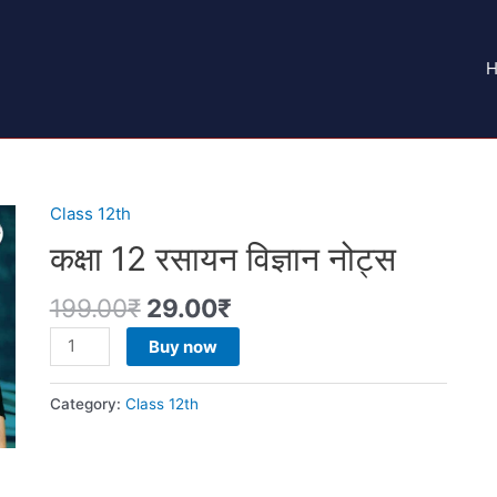
Class 12th
कक्षा 12 रसायन विज्ञान नोट्स
199.00
₹
29.00
₹
Buy now
Category:
Class 12th