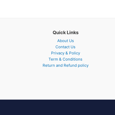
Quick Links
About Us
Contact Us
Privacy & Policy
Term & Conditions
Return and Refund policy